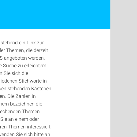
stehend ein Link zur
der Themen, die derzeit
S angeboten werden.
 Suche zu erleichtern,
 Sie sich die
iedenen Stichworte in
ben stehenden Kästchen
n. Die Zahlen in
ern bezeichnen die
rechenden Themen.
Sie an einem oder
ren Themen interessiert
wenden Sie sich bitte an