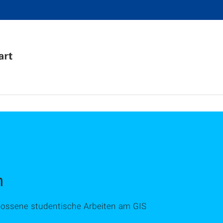
n
ossene studentische Arbeiten am GIS