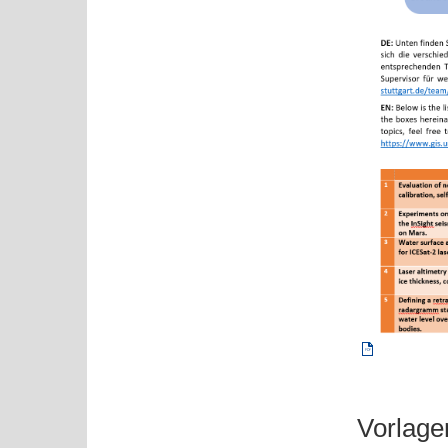
Vorlage