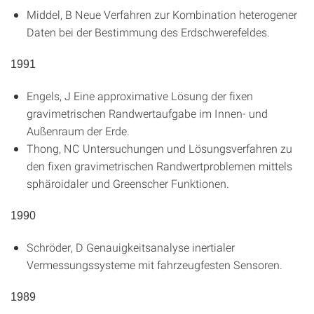
Middel, B
Neue Verfahren zur Kombination heterogener
Daten bei der Bestimmung des Erdschwerefeldes
.
1991
Engels, J
Eine approximative Lösung der fixen
gravimetrischen Randwertaufgabe im Innen- und
Außenraum der Erde
.
Thong, NC
Untersuchungen und Lösungsverfahren zu
den fixen gravimetrischen Randwertproblemen mittels
sphäroidaler und Greenscher Funktionen
.
1990
Schröder, D
Genauigkeitsanalyse inertialer
Vermessungssysteme mit fahrzeugfesten Sensoren
.
1989