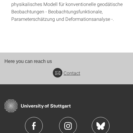
physikalisches Modell für konventionelle geodätische
Beobachtungen - Beobachtungsfunktionale,
Parameterschätzung und Deformationsanalyse -
.
Here you can reach us
Contact