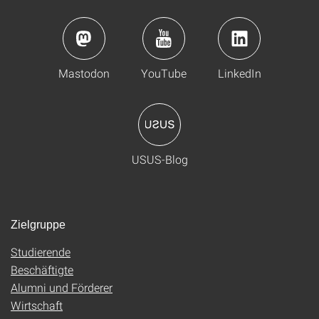
Mastodon
YouTube
LinkedIn
USUS-Blog
Zielgruppe
Studierende
Beschäftigte
Alumni und Förderer
Wirtschaft