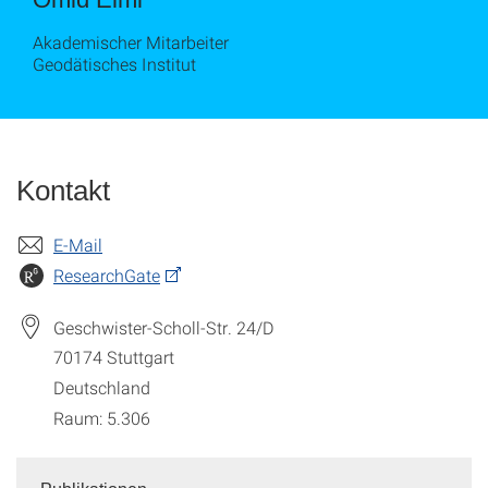
Akademischer Mitarbeiter
Geodätisches Institut
Kontakt
E-Mail
ResearchGate
Geschwister-Scholl-Str. 24/D
70174
Stuttgart
Deutschland
Raum: 5.306