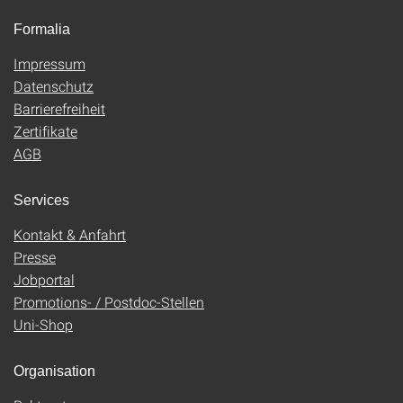
Formalia
Impressum
Datenschutz
Barrierefreiheit
Zertifikate
AGB
Services
Kontakt & Anfahrt
Presse
Jobportal
Promotions- / Postdoc-Stellen
Uni-Shop
Organisation