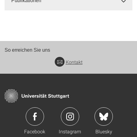
Publikationen
So erreichen Sie uns
Kontakt
Facebook
Instagram
Bluesky