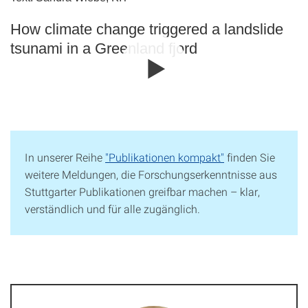
How climate change triggered a landslide
tsunami in a Greenland fjord
In unserer Reihe
"Publikationen kompakt"
finden Sie
weitere Meldungen, die Forschungserkenntnisse aus
Stuttgarter Publikationen greifbar machen – klar,
verständlich und für alle zugänglich.