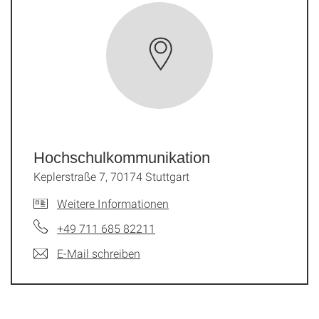
Hochschulkommunikation
Keplerstraße 7, 70174 Stuttgart
Weitere Informationen
+49 711 685 82211
E-Mail schreiben