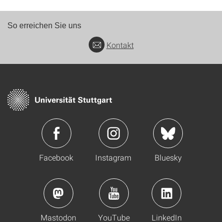
So erreichen Sie uns
Kontakt
Facebook
Instagram
Bluesky
Mastodon
YouTube
LinkedIn