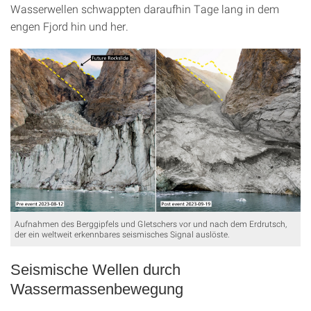
Wasserwellen schwappten daraufhin Tage lang in dem
engen Fjord hin und her.
Aufnahmen des Berggipfels und Gletschers vor und nach dem Erdrutsch,
der ein weltweit erkennbares seismisches Signal auslöste.
Seismische Wellen durch
Wassermassenbewegung