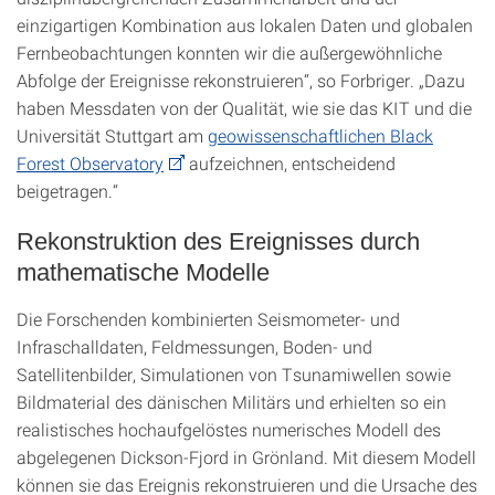
einzigartigen Kombination aus lokalen Daten und globalen
Fernbeobachtungen konnten wir die außergewöhnliche
Abfolge der Ereignisse rekonstruieren“, so Forbriger. „Dazu
haben Messdaten von der Qualität, wie sie das KIT und die
Universität Stuttgart am
geowissenschaftlichen Black
Forest Observatory
aufzeichnen, entscheidend
beigetragen.“
Rekonstruktion des Ereignisses durch
mathematische Modelle
Die Forschenden kombinierten Seismometer- und
Infraschalldaten, Feldmessungen, Boden- und
Satellitenbilder, Simulationen von Tsunamiwellen sowie
Bildmaterial des dänischen Militärs und erhielten so ein
realistisches hochaufgelöstes numerisches Modell des
abgelegenen Dickson-Fjord in Grönland. Mit diesem Modell
können sie das Ereignis rekonstruieren und die Ursache des