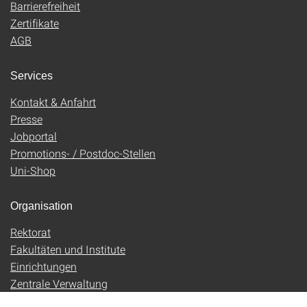
Barrierefreiheit
Zertifikate
AGB
Services
Kontakt & Anfahrt
Presse
Jobportal
Promotions- / Postdoc-Stellen
Uni-Shop
Organisation
Rektorat
Fakultäten und Institute
Einrichtungen
Zentrale Verwaltung