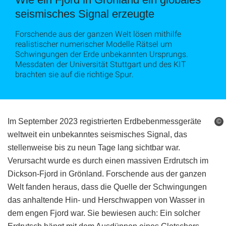
seismisches Signal erzeugte
Forschende aus der ganzen Welt lösen mithilfe
realistischer numerischer Modelle Rätsel um
Schwingungen der Erde unbekannten Ursprungs.
Messdaten der Universität Stuttgart und des KIT
brachten sie auf die richtige Spur.
Im September 2023 registrierten Erdbebenmessgeräte
©
weltweit ein unbekanntes seismisches Signal, das
stellenweise bis zu neun Tage lang sichtbar war.
Verursacht wurde es durch einen massiven Erdrutsch im
Dickson-Fjord in Grönland. Forschende aus der ganzen
Welt fanden heraus, dass die Quelle der Schwingungen
das anhaltende Hin- und Herschwappen von Wasser in
dem engen Fjord war. Sie bewiesen auch: Ein solcher