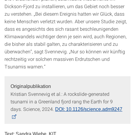
Dickson-Fjord zu installieren, um das Gebiet noch besser
zu verstehen. „Bei diesem Ereignis hatten wir Glück, dass
keine Menschen verletzt wurden. Aber unsere Studie zeigt,
dass es angesichts des sich rasant beschleunigenden
Klimawandels wichtiger denn je sein wird, auch Regionen,
die bisher als stabil galten, zu charakterisieren und zu
überwachen“, sagt Svennevig. „Nur so können wir künftig
rechtzeitig vor solchen massiven Erdrutschen und
Tsunamis warnen.“
Originalpublikation
Kristian Svennevig et al.: A rockslide-generated
tsunami in a Greenland fjord rang the Earth for 9
days. Science, 2024.
DOI: 10.1126/science.adm9247
Text: Sandra Wiebe, KIT