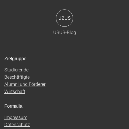
USUS-Blog
Zielgruppe
Studierende
Beschäftigte
Alumni und Förderer
Wirtschaft
Formalia
Impressum
Datenschutz